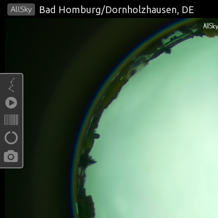
Bad Homburg/Dornholzhausen, DE