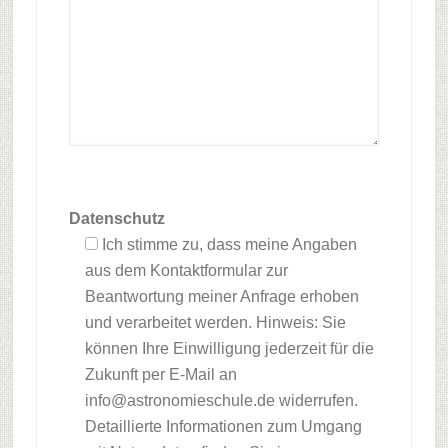
Datenschutz
Ich stimme zu, dass meine Angaben
aus dem Kontaktformular zur
Beantwortung meiner Anfrage erhoben
und verarbeitet werden. Hinweis: Sie
können Ihre Einwilligung jederzeit für die
Zukunft per E-Mail an
info@astronomieschule.de widerrufen.
Detaillierte Informationen zum Umgang