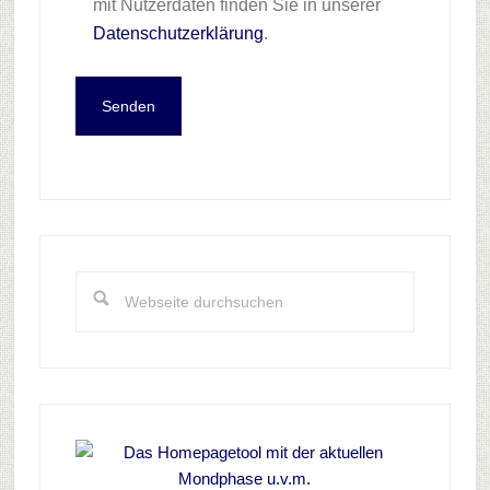
mit Nutzerdaten finden Sie in unserer
Datenschutzerklärung
.
Seitenspalte
Webseite
durchsuchen