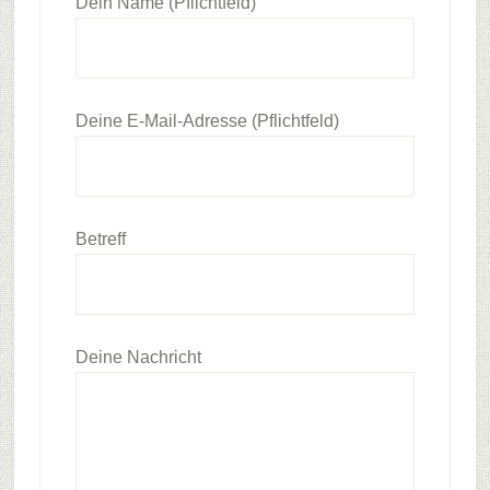
Dein Name (Pflichtfeld)
Deine E-Mail-Adresse (Pflichtfeld)
Betreff
Deine Nachricht