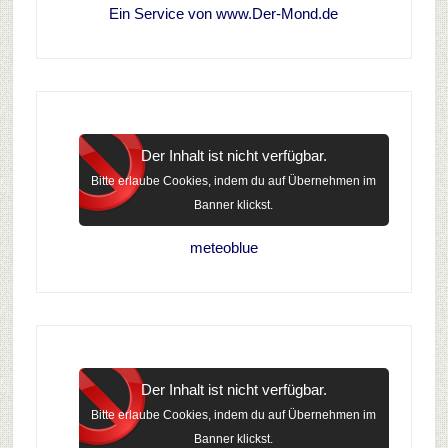
Ein Service von www.Der-Mond.de
Der Inhalt ist nicht verfügbar.
Bitte erlaube Cookies, indem du auf Übernehmen im
Banner klickst.
meteoblue
Der Inhalt ist nicht verfügbar.
Bitte erlaube Cookies, indem du auf Übernehmen im
Banner klickst.