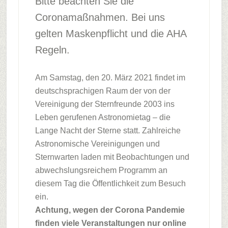
Bitte beachten Sie die
Coronamaßnahmen. Bei uns
gelten Maskenpflicht und die AHA
Regeln.
Am Samstag, den 20. März 2021 findet im
deutschsprachigen Raum der von der
Vereinigung der Sternfreunde 2003 ins
Leben gerufenen Astronomietag – die
Lange Nacht der Sterne statt. Zahlreiche
Astronomische Vereinigungen und
Sternwarten laden mit Beobachtungen und
abwechslungsreichem Programm an
diesem Tag die Öffentlichkeit zum Besuch
ein.
Achtung, wegen der Corona Pandemie
finden viele Veranstaltungen nur online