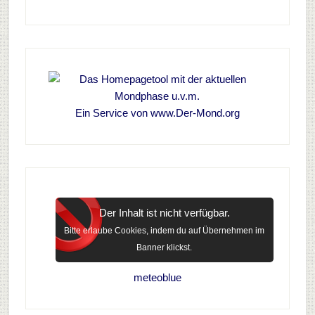
Ein Service von www.Der-Mond.org
Der Inhalt ist nicht verfügbar.
Bitte erlaube Cookies, indem du auf Übernehmen im
Banner klickst.
meteoblue