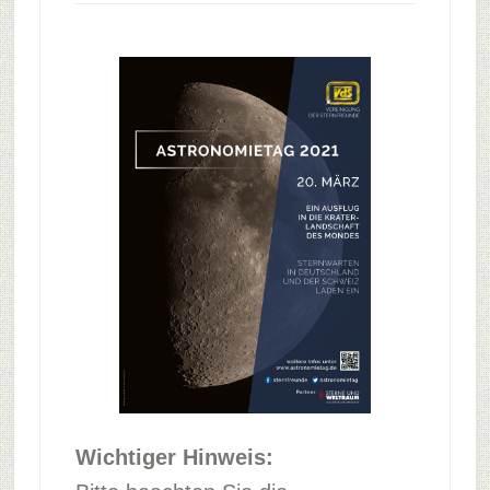
Wichtiger Hinweis: