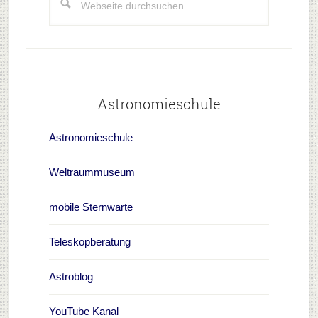
durchsuchen
Astronomieschule
Astronomieschule
Weltraummuseum
mobile Sternwarte
Teleskopberatung
Astroblog
YouTube Kanal