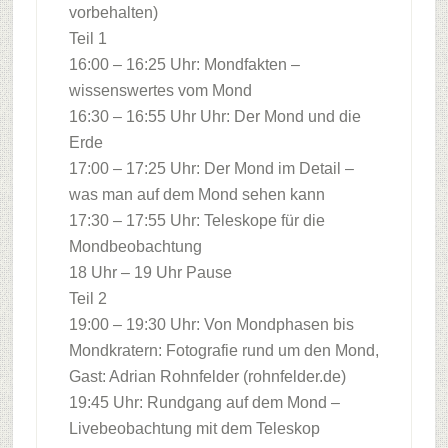
vorbehalten)
Teil 1
16:00 – 16:25 Uhr: Mondfakten –
wissenswertes vom Mond
16:30 – 16:55 Uhr Uhr: Der Mond und die
Erde
17:00 – 17:25 Uhr: Der Mond im Detail –
was man auf dem Mond sehen kann
17:30 – 17:55 Uhr: Teleskope für die
Mondbeobachtung
18 Uhr – 19 Uhr Pause
Teil 2
19:00 – 19:30 Uhr: Von Mondphasen bis
Mondkratern: Fotografie rund um den Mond,
Gast: Adrian Rohnfelder (rohnfelder.de)
19:45 Uhr: Rundgang auf dem Mond –
Livebeobachtung mit dem Teleskop